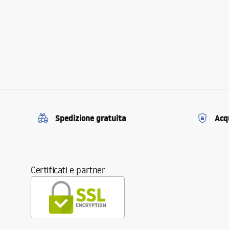
Spedizione gratuita
Acqu
Certificati e partner