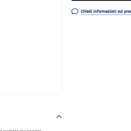
Chiedi informazioni sul pro