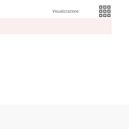
Visualizzazione
: