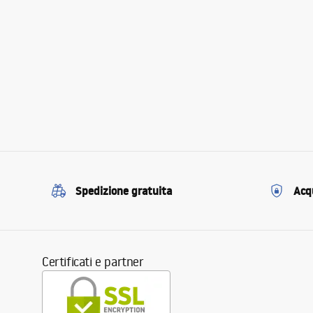
Spedizione gratuita
Acqu
Certificati e partner