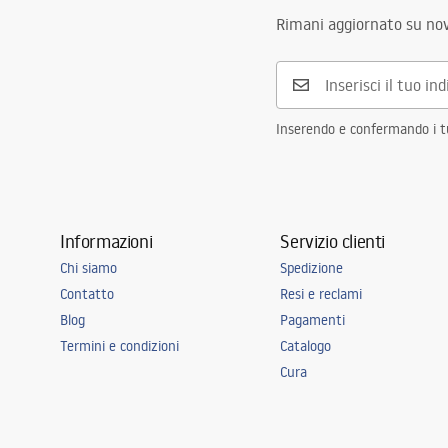
Rimani aggiornato su nov
Inserendo e confermando i tuo
Informazioni
Servizio clienti
Chi siamo
Spedizione
Contatto
Resi e reclami
Blog
Pagamenti
Termini e condizioni
Catalogo
Cura