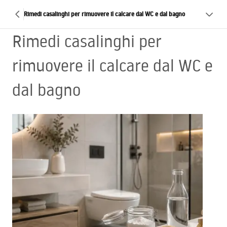
Rimedi casalinghi per rimuovere il calcare dal WC e dal bagno
Rimedi casalinghi per
rimuovere il calcare dal WC e
dal bagno