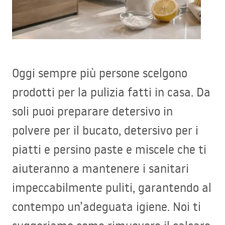
Oggi sempre più persone scelgono
prodotti per la pulizia fatti in casa. Da
soli puoi preparare detersivo in
polvere per il bucato, detersivo per i
piatti e persino paste e miscele che ti
aiuteranno a mantenere i sanitari
impeccabilmente puliti, garantendo al
contempo un’adeguata igiene. Noi ti