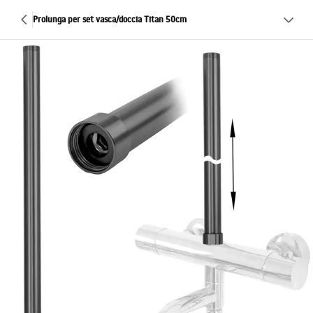
Prolunga per set vasca/doccia Titan 50cm