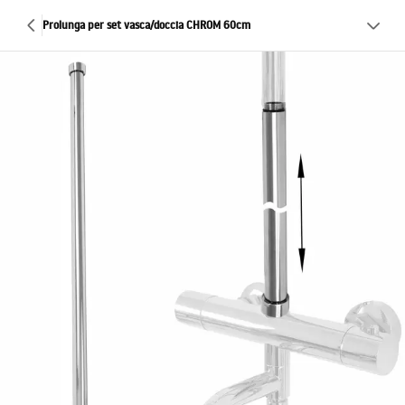
Prolunga per set vasca/doccia CHROM 60cm