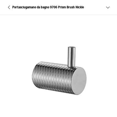
Portasciugamano da bagno 9706 Prism Brush Nickle