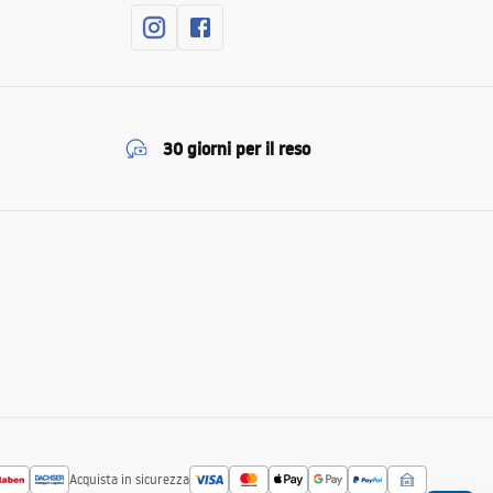
30 giorni per il reso
Acquista in sicurezza