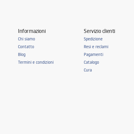
Informazioni
Servizio clienti
Chi siamo
Spedizione
Contatto
Resi e reclami
Blog
Pagamenti
Termini e condizioni
Catalogo
Cura