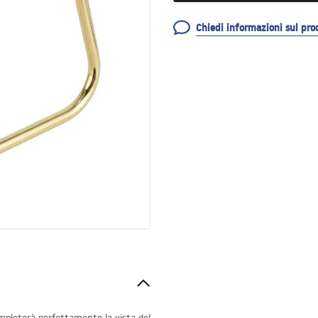
Chiedi informazioni sul pro