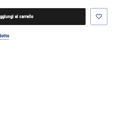
ggiungi al carrello
dotto