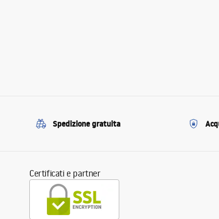
Spedizione gratuita
Acqu
Certificati e partner