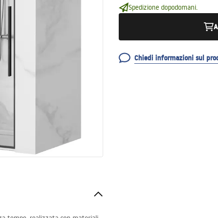
Spedizione dopodomani.
A
Chiedi informazioni sul pro