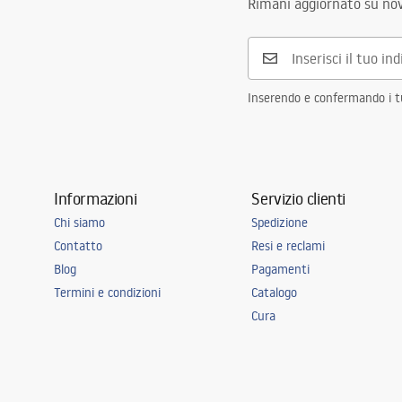
Rimani aggiornato su nov
Inserendo e confermando i tuo
Informazioni
Servizio clienti
Chi siamo
Spedizione
Contatto
Resi e reclami
Blog
Pagamenti
Termini e condizioni
Catalogo
Cura