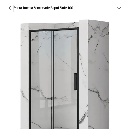
Porta Doccia Scorrevole Rapid Slide 100