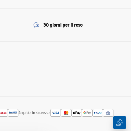
30 giorni per il reso
Acquista in sicurezza