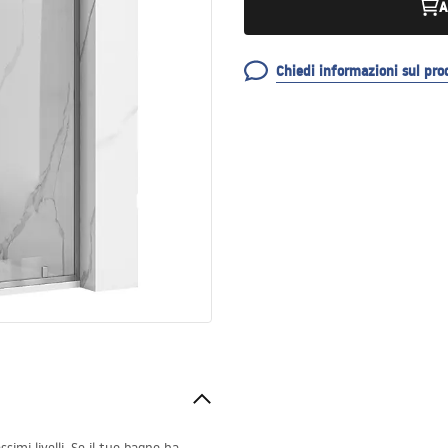
A
Chiedi informazioni sul pro