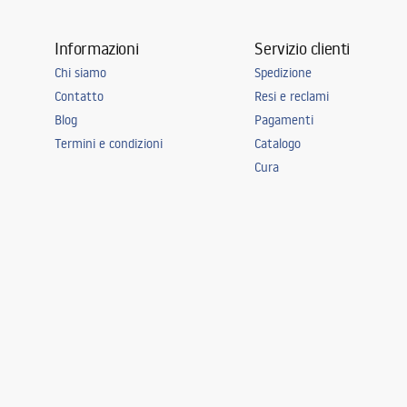
Informazioni
Servizio clienti
Chi siamo
Spedizione
Contatto
Resi e reclami
Blog
Pagamenti
Termini e condizioni
Catalogo
Cura