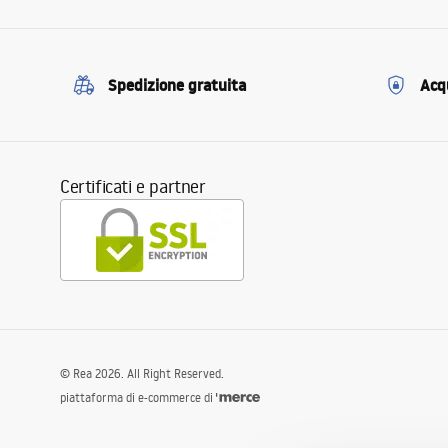
Spedizione gratuita
Acqu
Certificati e partner
©
Rea
2026
. All Right Reserved.
piattaforma di e-commerce di