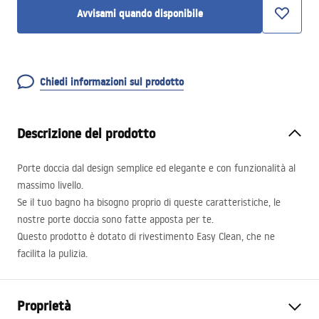
Avvisami quando disponibile
Chiedi informazioni sul prodotto
Descrizione del prodotto
Porte doccia dal design semplice ed elegante e con funzionalità al
massimo livello.
Se il tuo bagno ha bisogno proprio di queste caratteristiche, le
nostre porte doccia sono fatte apposta per te.
Questo prodotto è dotato di rivestimento Easy Clean, che ne
facilita la pulizia.
Proprietà