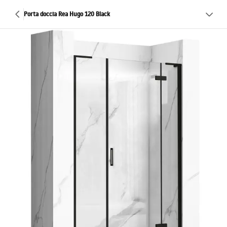
Porta doccia Rea Hugo 120 Black