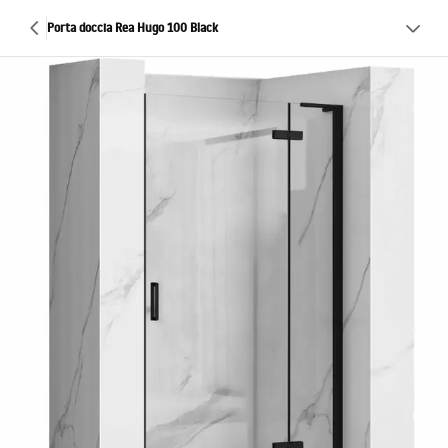
Porta doccia Rea Hugo 100 Black