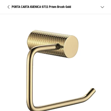
PORTA CARTA IGIENICA 9711 Prism Brush Gold