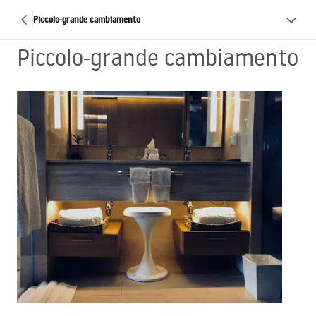
Piccolo-grande cambiamento
Piccolo-grande cambiamento