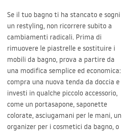
Se il tuo bagno ti ha stancato e sogni
un restyling, non ricorrere subito a
cambiamenti radicali. Prima di
rimuovere le piastrelle e sostituire i
mobili da bagno, prova a partire da
una modifica semplice ed economica:
compra una nuova tenda da doccia e
investi in qualche piccolo accessorio,
come un portasapone, saponette
colorate, asciugamani per le mani, un
organizer per i cosmetici da bagno, o