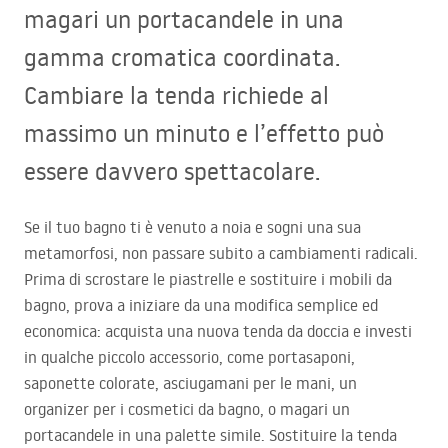
magari un portacandele in una
gamma cromatica coordinata.
Cambiare la tenda richiede al
massimo un minuto e l’effetto può
essere davvero spettacolare.
Se il tuo bagno ti è venuto a noia e sogni una sua
metamorfosi, non passare subito a cambiamenti radicali.
Prima di scrostare le piastrelle e sostituire i mobili da
bagno, prova a iniziare da una modifica semplice ed
economica: acquista una nuova tenda da doccia e investi
in qualche piccolo accessorio, come portasaponi,
saponette colorate, asciugamani per le mani, un
organizer per i cosmetici da bagno, o magari un
portacandele in una palette simile. Sostituire la tenda