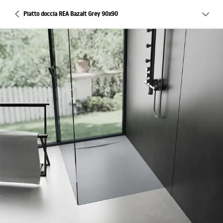
Piatto doccia REA Bazalt Grey 90x90