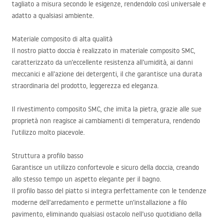
tagliato a misura secondo le esigenze, rendendolo così universale e
adatto a qualsiasi ambiente.
Materiale composito di alta qualità
Il nostro piatto doccia è realizzato in materiale composito
SMC
,
caratterizzato da un’eccellente resistenza all’umidità, ai danni
meccanici e all’azione dei detergenti, il che garantisce una durata
straordinaria del prodotto, leggerezza ed eleganza.
Il rivestimento composito
SMC
, che imita la pietra, grazie alle sue
proprietà non reagisce ai cambiamenti di temperatura, rendendo
l’utilizzo molto piacevole.
Struttura a profilo basso
Garantisce un utilizzo confortevole e sicuro della doccia, creando
allo stesso tempo un aspetto elegante per il bagno.
Il profilo basso del piatto si integra perfettamente con le tendenze
moderne dell’arredamento e permette un’installazione a filo
pavimento, eliminando qualsiasi ostacolo nell’uso quotidiano della