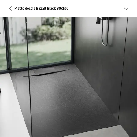
Piatto doccia Bazalt Black 80x100