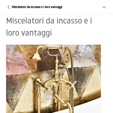
Miscelatori da incasso e i loro vantaggi
Miscelatori da incasso e i
loro vantaggi