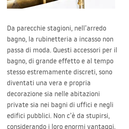
Da parecchie stagioni, nell’arredo
bagno, la rubinetteria a incasso non
passa di moda. Questi accessori per il
bagno, di grande effetto e al tempo
stesso estremamente discreti, sono
diventati una vera e propria
decorazione sia nelle abitazioni
private sia nei bagni di uffici e negli
edifici pubblici. Non c’è da stupirsi,
considerando i loro enormi vantaggi,