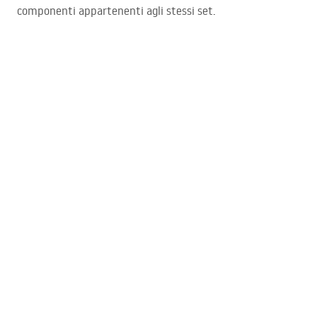
componenti appartenenti agli stessi set.