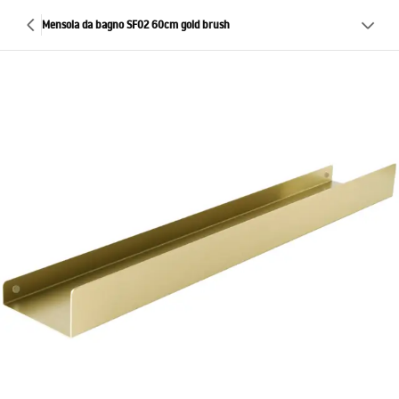
Mensola da bagno SF02 60cm gold brush