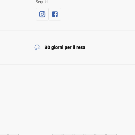
Seguici
30 giorni per il reso