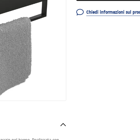
Chiedi informazioni sul pro