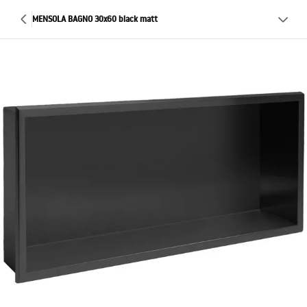
MENSOLA BAGNO 30x60 black matt