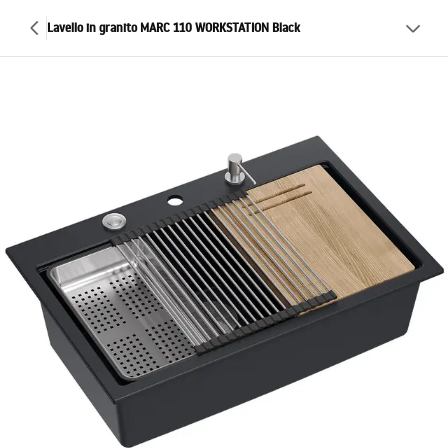
Lavello in granito MARC 110 WORKSTATION Black