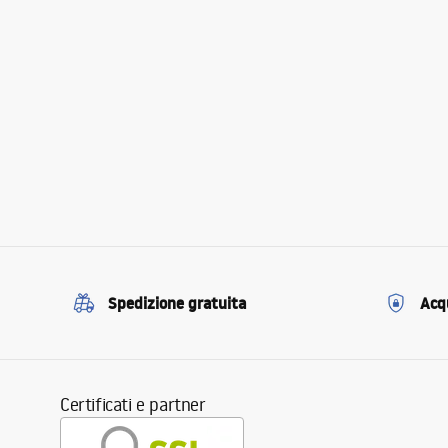
Spedizione gratuita
Acqu
Certificati e partner