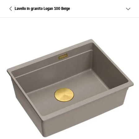
Lavello in granito Logan 100 Beige