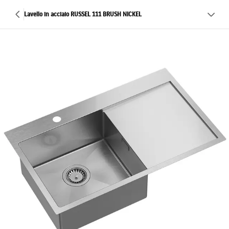
Lavello in acciaio RUSSEL 111 BRUSH NICKEL