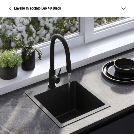
Lavello in acciaio Leo 40 Black