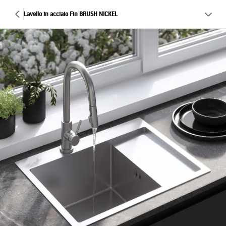
Lavello in acciaio Fin BRUSH NICKEL