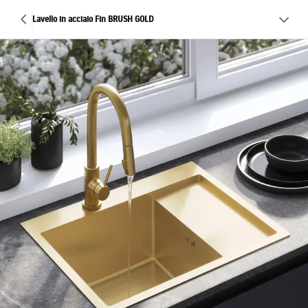
Lavello in acciaio Fin BRUSH GOLD