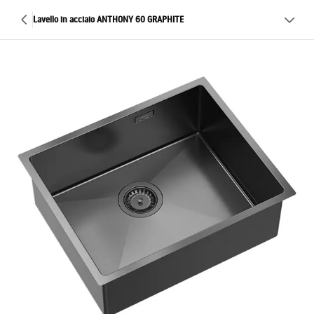
Lavello in acciaio ANTHONY 60 GRAPHITE