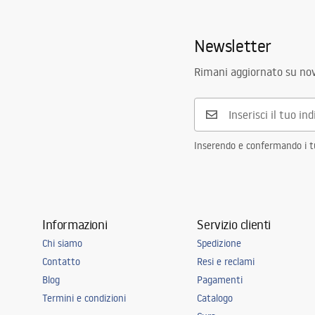
Newsletter
Rimani aggiornato su nov
Inserendo e confermando i tuo
Informazioni
Servizio clienti
Chi siamo
Spedizione
Contatto
Resi e reclami
Blog
Pagamenti
Termini e condizioni
Catalogo