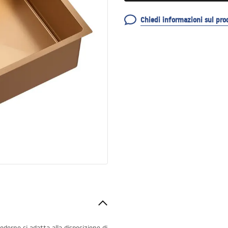
Chiedi informazioni sul pro