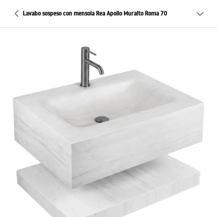
Lavabo sospeso con mensola Rea Apollo Muralto Roma 70