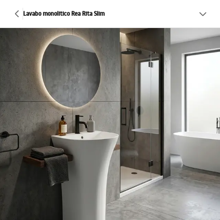
Lavabo monolitico Rea Rita Slim