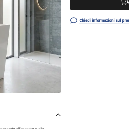
A
Chiedi informazioni sul pro