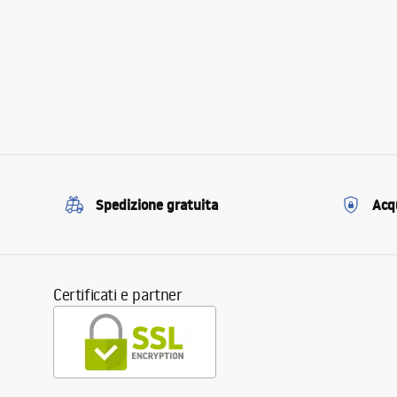
Spedizione gratuita
Acqu
Certificati e partner