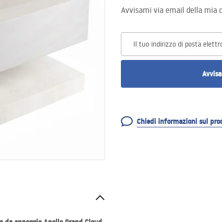
Avvisami via email della mia d
Il tuo indirizzo di posta elettr
Avvisa
Chiedi informazioni sul pro