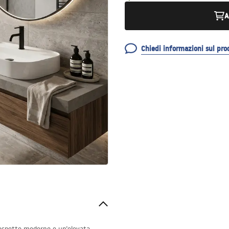
A
Chiedi informazioni sul pro