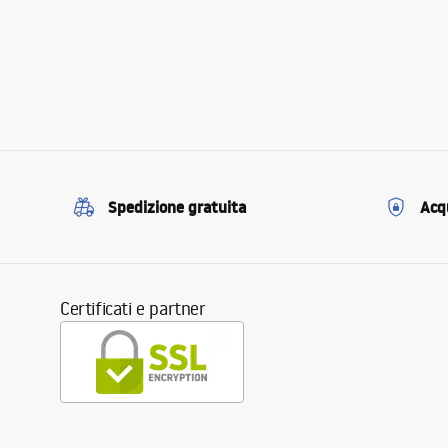
Spedizione gratuita
Acqu
Certificati e partner