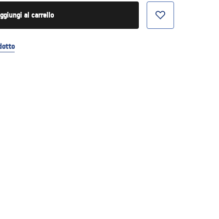
ggiungi al carrello
dotto