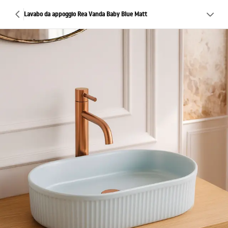
Lavabo da appoggio Rea Vanda Baby Blue Matt