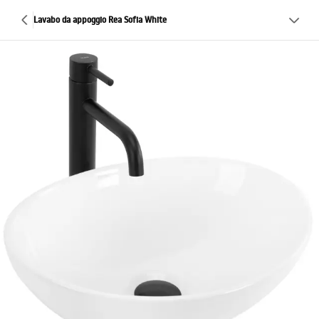
Lavabo da appoggio Rea Sofia White