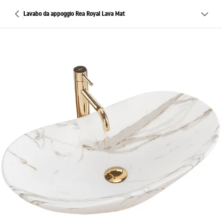
Lavabo da appoggio Rea Royal Lava Mat