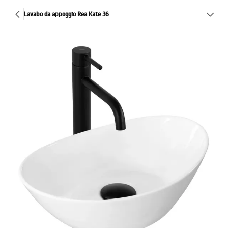
Lavabo da appoggio Rea Kate 36