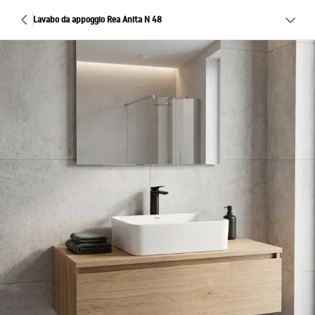
Lavabo da appoggio Rea Anita N 48