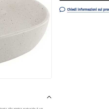
Chiedi informazioni sul pro