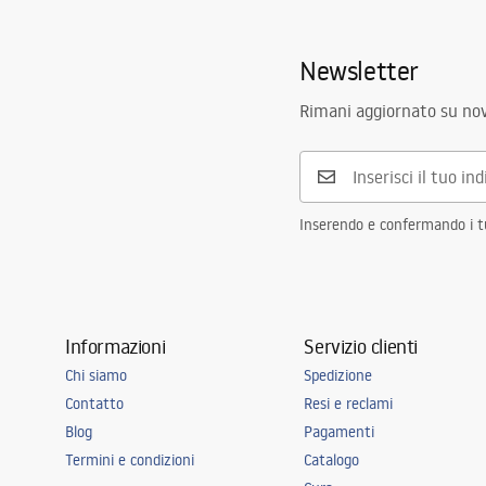
Newsletter
Rimani aggiornato su nov
Inserendo e confermando i tuo
Informazioni
Servizio clienti
Chi siamo
Spedizione
Contatto
Resi e reclami
Blog
Pagamenti
Termini e condizioni
Catalogo