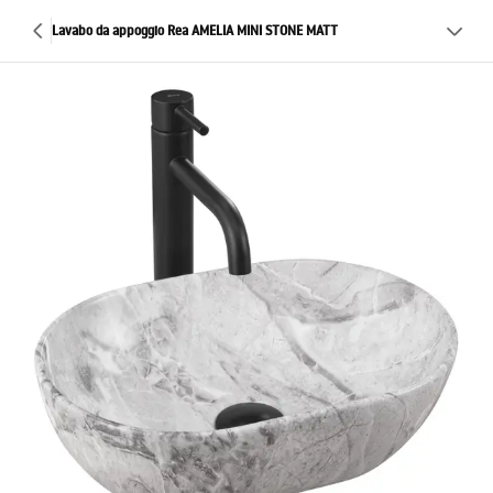
Lavabo da appoggio Rea AMELIA MINI STONE MATT