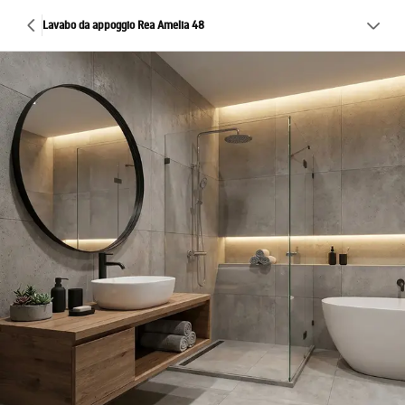
Lavabo da appoggio Rea Amelia 48