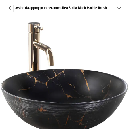
Lavabo da appoggio in ceramica Rea Stella Black Marble Brush