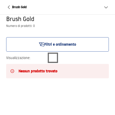
Brush Gold
Brush Gold
Numero di prodotti: 0
Filtri e ordinamento
Visualizzazione
:
Nessun prodotto trovato