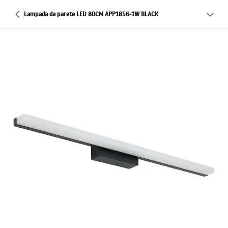
Lampada da parete LED 80CM APP1856-1W BLACK