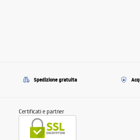
Spedizione gratuita
Acqu
Certificati e partner