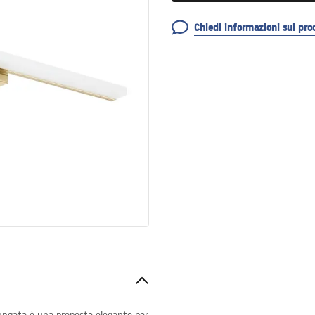
Chiedi informazioni sul pro