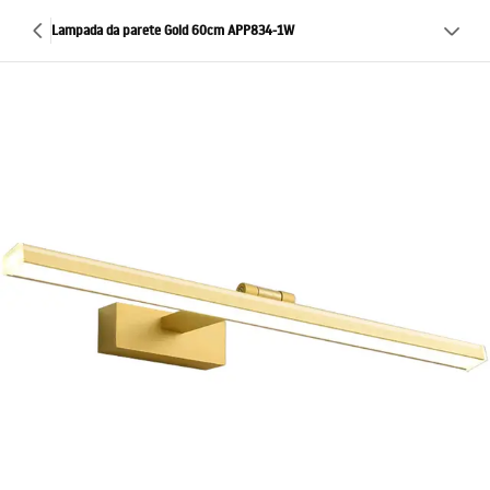
Lampada da parete Gold 60cm APP834-1W