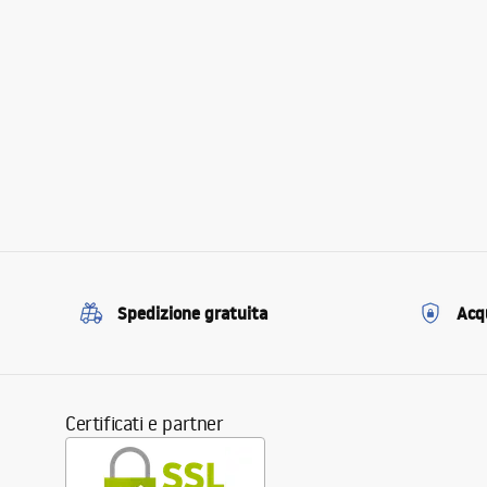
Spedizione gratuita
Acqu
Certificati e partner