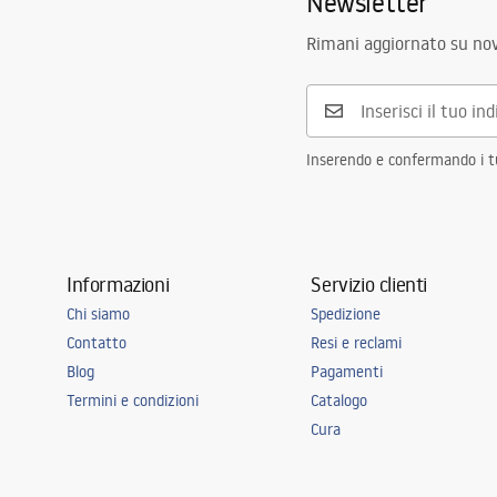
Newsletter
Rimani aggiornato su nov
Inserendo e confermando i tuo
Informazioni
Servizio clienti
Chi siamo
Spedizione
Contatto
Resi e reclami
Blog
Pagamenti
Termini e condizioni
Catalogo
Cura