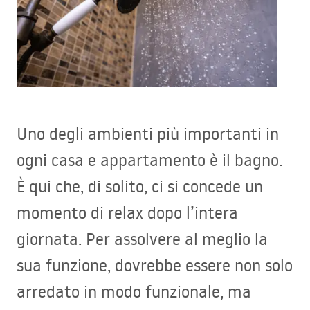
Uno degli ambienti più importanti in
ogni casa e appartamento è il bagno.
È qui che, di solito, ci si concede un
momento di relax dopo l’intera
giornata. Per assolvere al meglio la
sua funzione, dovrebbe essere non solo
arredato in modo funzionale, ma