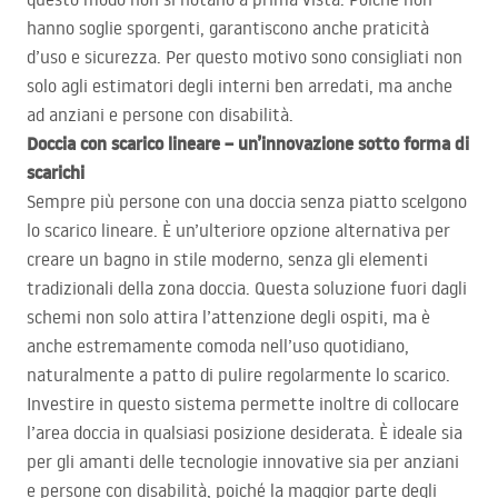
hanno soglie sporgenti, garantiscono anche praticità
d’uso e sicurezza. Per questo motivo sono consigliati non
solo agli estimatori degli interni ben arredati, ma anche
ad anziani e persone con disabilità.
Doccia con scarico lineare – un’innovazione sotto forma di
scarichi
Sempre più persone con una doccia senza piatto scelgono
lo scarico lineare. È un’ulteriore opzione alternativa per
creare un bagno in stile moderno, senza gli elementi
tradizionali della zona doccia. Questa soluzione fuori dagli
schemi non solo attira l’attenzione degli ospiti, ma è
anche estremamente comoda nell’uso quotidiano,
naturalmente a patto di pulire regolarmente lo scarico.
Investire in questo sistema permette inoltre di collocare
l’area doccia in qualsiasi posizione desiderata. È ideale sia
per gli amanti delle tecnologie innovative sia per anziani
e persone con disabilità, poiché la maggior parte degli