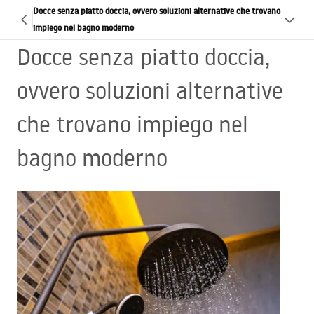
Docce senza piatto doccia, ovvero soluzioni alternative che trovano
impiego nel bagno moderno
Docce senza piatto doccia,
ovvero soluzioni alternative
che trovano impiego nel
bagno moderno