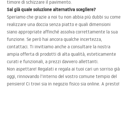
timore di schizzare il pavimento.
Sai già quale soluzione alternativa scegliere?
Speriamo che grazie a noi tu non abbia più dubbi su come
realizzare una doccia senza piatto e quali dimensioni
siano appropriate affinché assolva correttamente la sua
funzione. Se però hai ancora qualche incertezza,
contattaci. Ti invitiamo anche a consultare la nostra
ampia offerta di prodotti di alta qualità, esteticamente
curati e funzionali, a prezzi davvero allettanti.
Non aspettare! Regalati e regala ai tuoi cari un sorriso già
oggi, rinnovando l’interno del vostro comune tempio del
pensiero! Ci trovi sia in negozio fisico sia online. A presto!