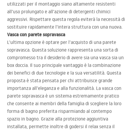
utilizzati per il montaggio siano altamente resistenti
all’uso prolungato e all’azione di detergenti chimici
aggressivi. Rispettare questa regola eviterà la necessità di
sostituire rapidamente l’intera struttura con una nuova.
Vasca con parete sopravasca
L’ultima opzione è optare per l’acquisto di una parete
sopravasca. Questa soluzione rappresenta una sorta di
compromesso tra il desiderio di avere sia una vasca sia un
box doccia. Il suo principale vantaggio è la combinazione
dei benefici di due tecnologie e la sua versatilità. Questa
proposta è stata pensata per chi attribuisce grande
importanza all’eleganza e alla funzionalità. La vasca con
parete sopravasca è un sistema estremamente pratico
che consente ai membri della famiglia di scegliere la loro
forma di bagno preferita risparmiando al contempo
spazio in bagno. Grazie alla protezione aggiuntiva
installata, permette inoltre di godersi il relax senza il