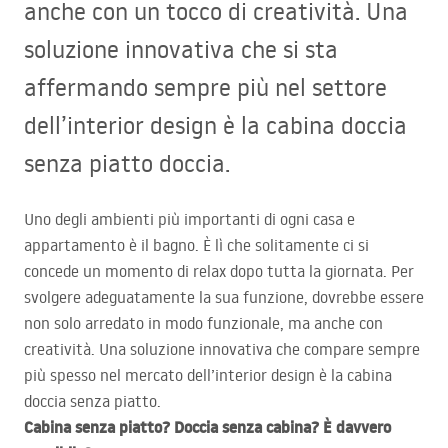
anche con un tocco di creatività. Una
soluzione innovativa che si sta
affermando sempre più nel settore
dell’interior design è la cabina doccia
senza piatto doccia.
Uno degli ambienti più importanti di ogni casa e
appartamento è il bagno. È lì che solitamente ci si
concede un momento di relax dopo tutta la giornata. Per
svolgere adeguatamente la sua funzione, dovrebbe essere
non solo arredato in modo funzionale, ma anche con
creatività. Una soluzione innovativa che compare sempre
più spesso nel mercato dell’interior design è la cabina
doccia senza piatto.
Cabina senza piatto? Doccia senza cabina? È davvero