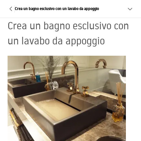
Crea un bagno esclusivo con un lavabo da appoggio
Crea un bagno esclusivo con
un lavabo da appoggio