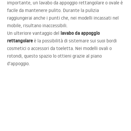
importante, un lavabo da appoggio rettangolare o ovale è
facile da mantenere pulito. Durante la pulizia
raggiungerai anche i punti che, nei modelli incassati nel
mobile, risultano inaccessibili.
lavabo da appoggio
Un ulteriore vantaggio del
rettangolare
è la possibilità di sistemare sui suoi bordi
cosmetici o accessori da toeletta. Nei modelli ovali o
rotondi, questo spazio lo ottieni grazie al piano
d’appoggio.