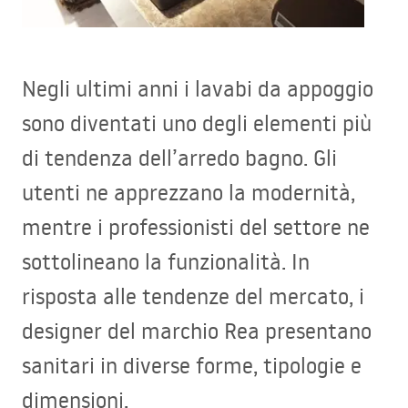
Negli ultimi anni i lavabi da appoggio
sono diventati uno degli elementi più
di tendenza dell’arredo bagno. Gli
utenti ne apprezzano la modernità,
mentre i professionisti del settore ne
sottolineano la funzionalità. In
risposta alle tendenze del mercato, i
designer del marchio Rea presentano
sanitari in diverse forme, tipologie e
dimensioni.